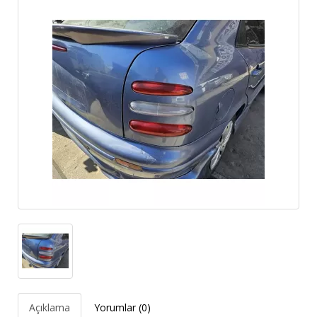
Açıklama
Yorumlar (0)