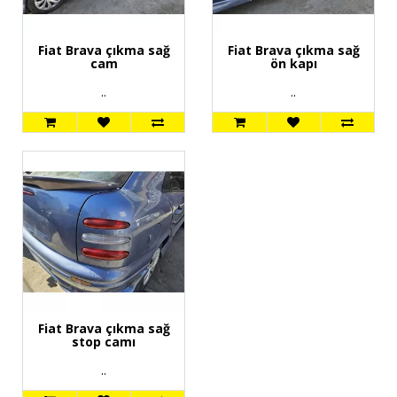
Fiat Brava çıkma sağ
Fiat Brava çıkma sağ
cam
ön kapı
..
..
Fiat Brava çıkma sağ
stop camı
..