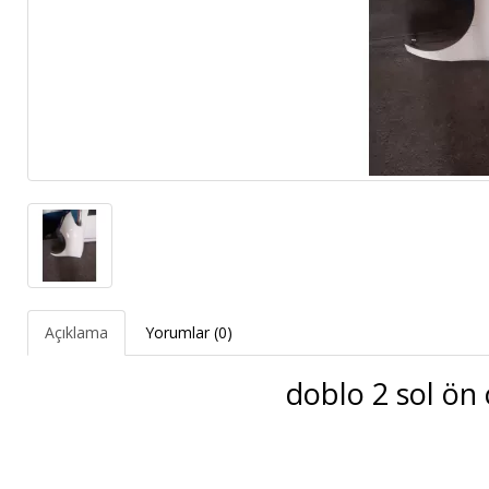
Açıklama
Yorumlar (0)
doblo 2 sol ön